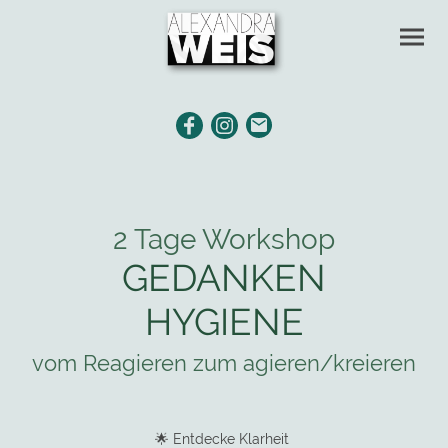
2 Tage Workshop
GEDANKEN
HYGIENE
vom Reagieren zum agieren/kreieren
🌟 Entdecke Klarheit