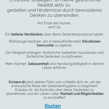
Realität aktiv zu
gestalten und Hindernisse durch bewussteres
Denken zu überwinden.
Am Ende des Kurses
wirst du:
Ein
tieferes Verständnis
über deine Gedankenprozesse haben.
Werkzeuge besitzen, um in herausfordernden
Situationen
bewusster
zu agieren.
Die Fähigkeit erlangen, hinderliche Gedanken loszulassen und
förderliche Gedanken zu kultivieren.
Mehr Klarheit,
Gelassenheit
und Handlungsfähigkeit in deinem
Leben erfahren.
Sichere dir
jetzt deinen Platz und schließe dich an, um die
erstaunliche Reise der Gedankenhygiene zu beginnen!
Erlaube dir, die Kontrolle über deine Gedanken zu
übernehmen und ein Leben voller
Klarheit und Möglichkeiten
zu erschaffen!
Kosten