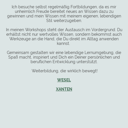
Ich besuche selbst regelmäßig Fortbildungen, da es mir
unheimlich Freude bereitet neues an Wissen dazu zu
gewinnen und mein Wissen mit meinem eigenen, lebendigen
Stil weiterzugeben.
In meinen Workshops steht der Austausch im Vordergrund. Du
erhältst nicht nur wertvolles Wissen, sondern bekommst auch
Werkzeuge an die Hand, die Du direkt im Alltag anwenden
kannst.
Gemeinsam gestalten wir eine lebendige Lernumgebung, die
Spaß macht, inspiriert und Dich ein Deiner persönlichen und
beruflichen Entwicklung unterstützt.
Weiterbildung, die wirklich bewegt!
WESEL
XANTEN